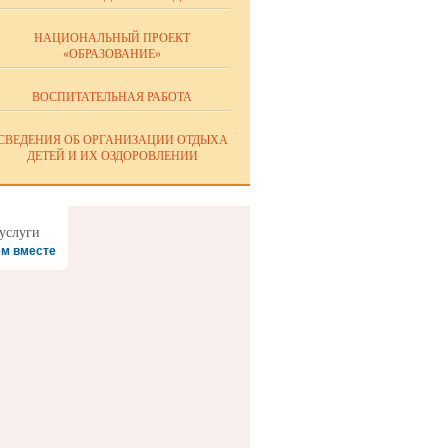
НАЦИОНАЛЬНЫЙ ПРОЕКТ
«ОБРАЗОВАНИЕ»
ВОСПИТАТЕЛЬНАЯ РАБОТА
СВЕДЕНИЯ ОБ ОРГАНИЗАЦИИ ОТДЫХА
ДЕТЕЙ И ИХ ОЗДОРОВЛЕНИИ
м вместе