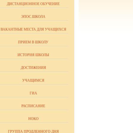
ДИСТАНЦИОННОЕ ОБУЧЕНИЕ
ЭПОС.ШКОЛА
ВАКАНТНЫЕ МЕСТА ДЛЯ УЧАЩИХСЯ
ПРИЕМ В ШКОЛУ
ИСТОРИЯ ШКОЛЫ
ДОСТИЖЕНИЯ
УЧАЩИМСЯ
ГИА
РАСПИСАНИЕ
НОКО
ГРУППА ПРОДЛЕННОГО ДНЯ