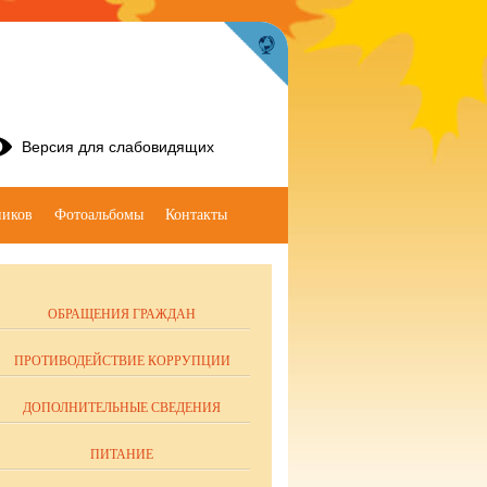
Версия для слабовидящих
ников
Фотоальбомы
Контакты
ОБРАЩЕНИЯ ГРАЖДАН
ПРОТИВОДЕЙСТВИЕ КОРРУПЦИИ
ДОПОЛНИТЕЛЬНЫЕ СВЕДЕНИЯ
ПИТАНИЕ