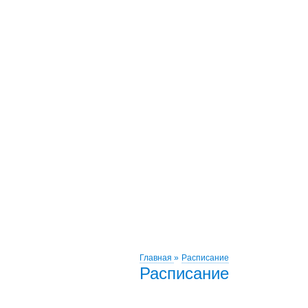
Главная
»
Расписание
Расписание