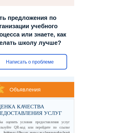
ть предложения по
ганизации учебного
оцесса или знаете, как
елать школу лучше?
Написать о проблеме
Объявления
ЕНКА КАЧЕСТВА
РЕДОСТАВЛЕНИЯ УСЛУГ
бы оценить условия предоставления услуг
ользуйте QR-код или перейдите по ссылке