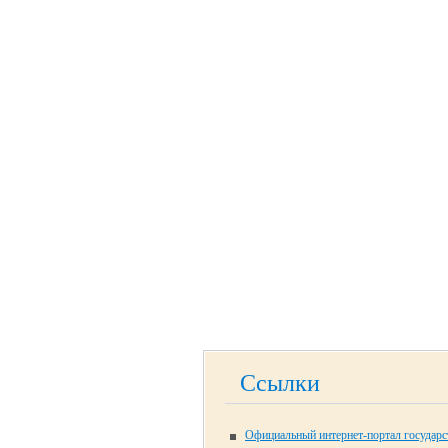
Ссылки
Официальный интернет-портал государ