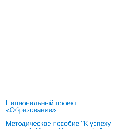
Национальный проект
«Образование»
Методическое пособие "К успеху -