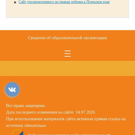
Сайт уполномоченного по правам ребенка в Пермском крае
Сведения об образовательной организации
Все права защищены.
Дата последнего изменения на сайте: 14.07.2026
При использовании материалов сайта активная прямая ссылка на
источник обязательна