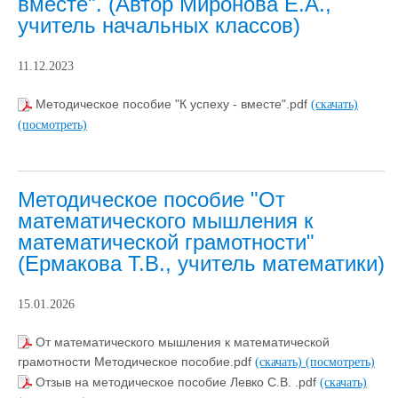
вместе". (Автор Миронова Е.А.,
учитель начальных классов)
11.12.2023
Методическое пособие "К успеху - вместе".pdf
(скачать)
(посмотреть)
Методическое пособие "От
математического мышления к
математической грамотности"
(Ермакова Т.В., учитель математики)
15.01.2026
От математического мышления к математической
грамотности Методическое пособие.pdf
(скачать)
(посмотреть)
Отзыв на методическое пособие Левко С.В. .pdf
(скачать)