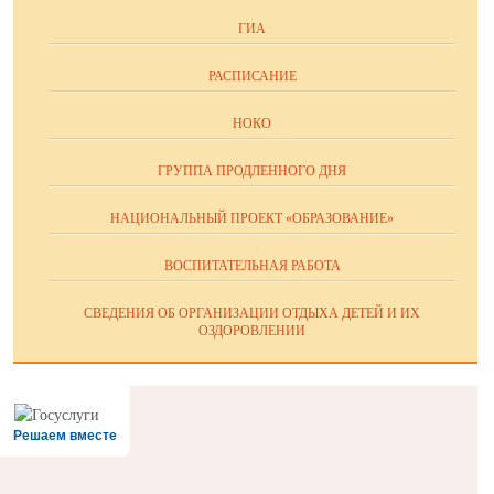
ГИА
РАСПИСАНИЕ
НОКО
ГРУППА ПРОДЛЕННОГО ДНЯ
НАЦИОНАЛЬНЫЙ ПРОЕКТ «ОБРАЗОВАНИЕ»
ВОСПИТАТЕЛЬНАЯ РАБОТА
СВЕДЕНИЯ ОБ ОРГАНИЗАЦИИ ОТДЫХА ДЕТЕЙ И ИХ
ОЗДОРОВЛЕНИИ
Решаем вместе