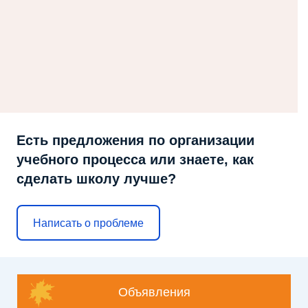
Есть предложения по организации
учебного процесса или знаете, как
сделать школу лучше?
Написать о проблеме
Объявления