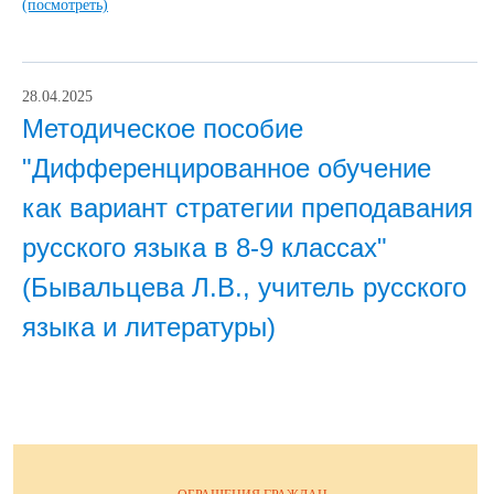
(посмотреть)
28.04.2025
Методическое пособие
"Дифференцированное обучение
как вариант стратегии преподавания
русского языка в 8-9 классах"
(Бывальцева Л.В., учитель русского
языка и литературы)