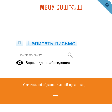
МБОУ СОШ № 11
Написать письмо
Версия для слабовидящих
Сведения об образовательной организации