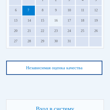
6
7
8
9
10
11
12
13
14
15
16
17
18
19
20
21
22
23
24
25
26
27
28
29
30
31
Независимая оценка качества
Вход в систему