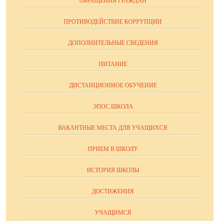
ОБРАЩЕНИЯ ГРАЖДАН
ПРОТИВОДЕЙСТВИЕ КОРРУПЦИИ
ДОПОЛНИТЕЛЬНЫЕ СВЕДЕНИЯ
ПИТАНИЕ
ДИСТАНЦИОННОЕ ОБУЧЕНИЕ
ЭПОС.ШКОЛА
ВАКАНТНЫЕ МЕСТА ДЛЯ УЧАЩИХСЯ
ПРИЕМ В ШКОЛУ
ИСТОРИЯ ШКОЛЫ
ДОСТИЖЕНИЯ
УЧАЩИМСЯ