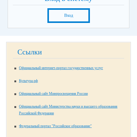
Вход
Ссылки
Официальный интернет-портал государственных услуг
Культура.рф
Официальный сайт Минпросвещения России
Официальный сайт Министерства науки и высшего образования
Российской Федерации
Федеральный портал "Российское образование"