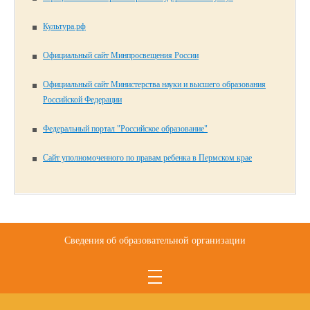
Культура.рф
Официальный сайт Минпросвещения России
Официальный сайт Министерства науки и высшего образования
Российской Федерации
Федеральный портал "Российское образование"
Сайт уполномоченного по правам ребенка в Пермском крае
Сведения об образовательной организации