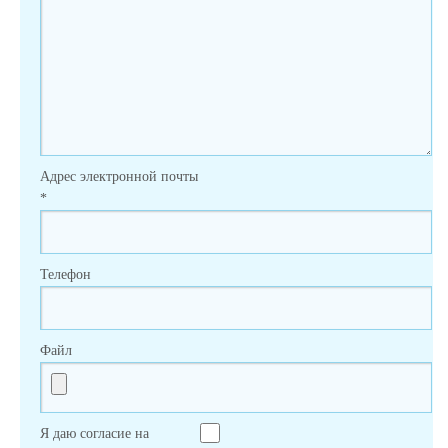
Адрес электронной почты
*
Телефон
Файл
Я даю согласие на