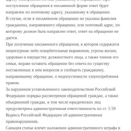
поступлении обращения в письменной форме ответ будет
направлен по почтовому адресу, указанному в обращении.
В случае, если в письменном обращении не указаны фамилия
гражданина, направившего обращение, или почтовый адрес, по
которому должен быть направлен ответ, ответ на обращение не
дается.
При получении письменного обращения, в котором содержатся
нецензурные либо оскорбительные выражения, угрозы жизни,
здоровью и имуществу должностного лица, а также членов его
семьи, вправе оставить обращение без ответа по существу
поставленных в нем вопросов и сообщить гражданину,
направившему обращение, о недопустимости злоупотребления
правом.
За нарушения установленного законодательством Российской
Федерации порядка рассмотрения обращений граждан, а также
объединений граждан, в том числе юридических лиц
предусмотрена административная ответственность по ст. 5.59
Кодекса Российской Федерации об административных
правонарушениях.
Санкция статьи влечет наложение административного штрафа в