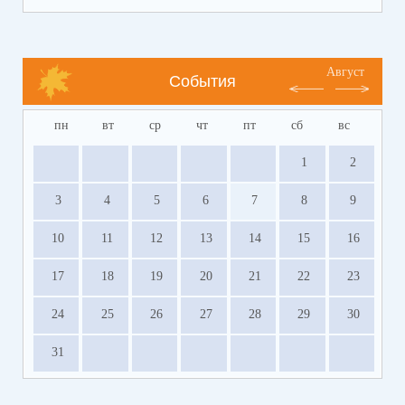
Август
События
пн
вт
ср
чт
пт
сб
вс
1
2
3
4
5
6
7
8
9
10
11
12
13
14
15
16
17
18
19
20
21
22
23
24
25
26
27
28
29
30
31