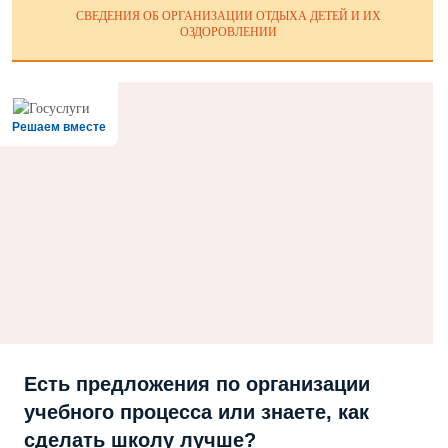
СВЕДЕНИЯ ОБ ОРГАНИЗАЦИИ ОТДЫХА ДЕТЕЙ И ИХ
ОЗДОРОВЛЕНИИ
Решаем вместе
Есть предложения по организации
учебного процесса или знаете, как
сделать школу лучше?