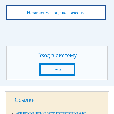
Независимая оценка качества
Вход в систему
Вход
Ссылки
Официальный интернет-портал государственных услуг