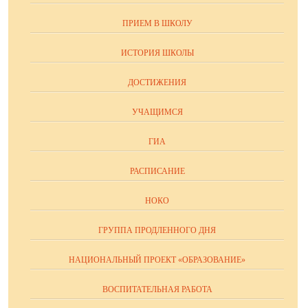
ПРИЕМ В ШКОЛУ
ИСТОРИЯ ШКОЛЫ
ДОСТИЖЕНИЯ
УЧАЩИМСЯ
ГИА
РАСПИСАНИЕ
НОКО
ГРУППА ПРОДЛЕННОГО ДНЯ
НАЦИОНАЛЬНЫЙ ПРОЕКТ «ОБРАЗОВАНИЕ»
ВОСПИТАТЕЛЬНАЯ РАБОТА