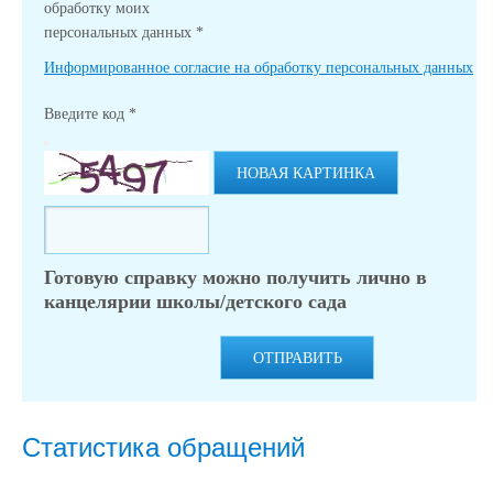
обработку моих
персональных данных
*
Информированное согласие на обработку персональных данных
Введите код
*
НОВАЯ КАРТИНКА
Готовую справку можно получить лично в
канцелярии школы/детского сада
ОТПРАВИТЬ
Статистика обращений