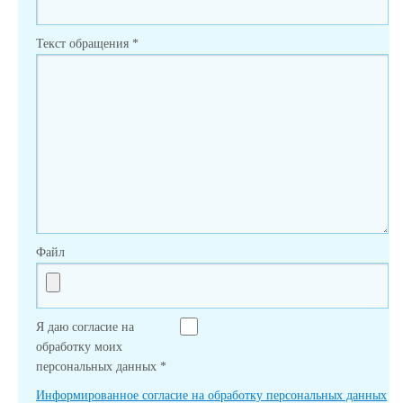
Текст обращения
*
Файл
Я даю согласие на
обработку моих
персональных данных
*
Информированное согласие на обработку персональных данных