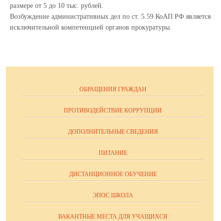
размере от 5 до 10 тыс. рублей.
Возбуждение административных дел по ст. 5.59 КоАП РФ является
исключительной компетенцией органов прокуратуры.
ОБРАЩЕНИЯ ГРАЖДАН
ПРОТИВОДЕЙСТВИЕ КОРРУПЦИИ
ДОПОЛНИТЕЛЬНЫЕ СВЕДЕНИЯ
ПИТАНИЕ
ДИСТАНЦИОННОЕ ОБУЧЕНИЕ
ЭПОС.ШКОЛА
ВАКАНТНЫЕ МЕСТА ДЛЯ УЧАЩИХСЯ