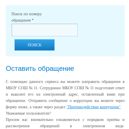
Поиск по номеру
обращения
*
ПОИСК
Оставить обращение
С помощью данного сервиса вы можете направить обращение в
МБОУ СОШ № 11. Сотрудники МБОУ СОШ № 11 подготовят ответ
и вышлют его на электронный адрес, оставленный вами при
обращении. Отправить сообщение о коррупции вы можете через
форму ниже, а также через раздел
"Противодействие коррупции"
.
Уважаемые пользователи!
Просим вас внимательно ознакомиться с порядком приёма и
рассмотрения обращений в электронном виде.