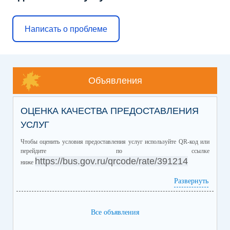
Написать о проблеме
Объявления
ОЦЕНКА КАЧЕСТВА ПРЕДОСТАВЛЕНИЯ
УСЛУГ
Чтобы оценить условия предоставления услуг используйте QR-код или
перейдите по ссылке
https://bus.gov.ru/qrcode/rate/391214
ниже
Развернуть
Все объявления