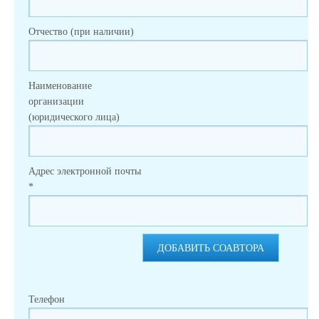
Отчество (при наличии)
Наименование
организации
(юридического лица)
Адрес электронной почты
*
ДОБАВИТЬ СОАВТОРА
Телефон