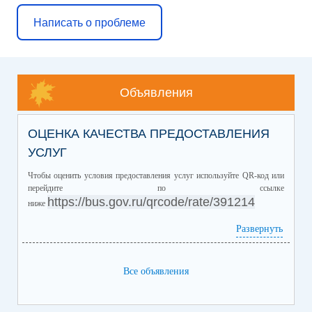
Написать о проблеме
Объявления
ОЦЕНКА КАЧЕСТВА ПРЕДОСТАВЛЕНИЯ
УСЛУГ
Чтобы оценить условия предоставления услуг используйте QR-код или
перейдите по ссылке
https://bus.gov.ru/qrcode/rate/391214
ниже
Развернуть
Все объявления