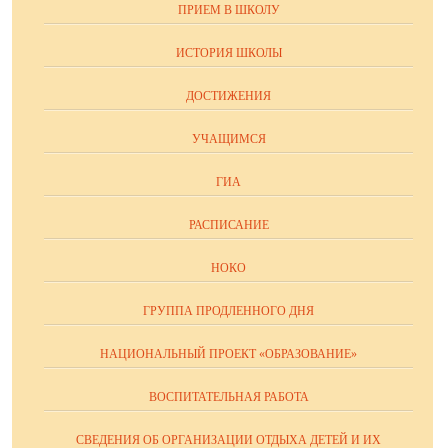
ПРИЕМ В ШКОЛУ
ИСТОРИЯ ШКОЛЫ
ДОСТИЖЕНИЯ
УЧАЩИМСЯ
ГИА
РАСПИСАНИЕ
НОКО
ГРУППА ПРОДЛЕННОГО ДНЯ
НАЦИОНАЛЬНЫЙ ПРОЕКТ «ОБРАЗОВАНИЕ»
ВОСПИТАТЕЛЬНАЯ РАБОТА
СВЕДЕНИЯ ОБ ОРГАНИЗАЦИИ ОТДЫХА ДЕТЕЙ И ИХ