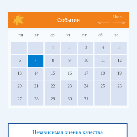
Июль
События
пн
вт
ср
чт
пт
сб
вс
1
2
3
4
5
6
7
8
9
10
11
12
13
14
15
16
17
18
19
20
21
22
23
24
25
26
27
28
29
30
31
Независимая оценка качества