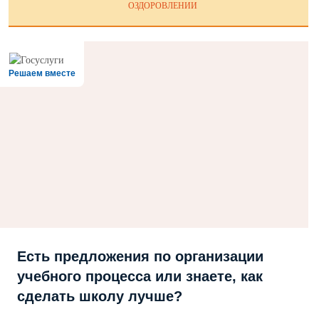
ОЗДОРОВЛЕНИИ
Решаем вместе
Есть предложения по организации
учебного процесса или знаете, как
сделать школу лучше?