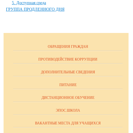
5. Доступная среда
ГРУППА ПРОДЛЕННОГО ДНЯ
ОБРАЩЕНИЯ ГРАЖДАН
ПРОТИВОДЕЙСТВИЕ КОРРУПЦИИ
ДОПОЛНИТЕЛЬНЫЕ СВЕДЕНИЯ
ПИТАНИЕ
ДИСТАНЦИОННОЕ ОБУЧЕНИЕ
ЭПОС.ШКОЛА
ВАКАНТНЫЕ МЕСТА ДЛЯ УЧАЩИХСЯ