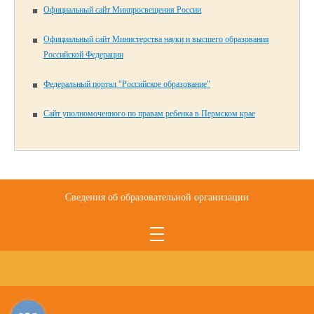
Официальный сайт Минпросвещения России
Официальный сайт Министерства науки и высшего образования
Российской Федерации
Федеральный портал "Российское образование"
Сайт уполномоченного по правам ребенка в Пермском крае
Сведения об образовательной организации