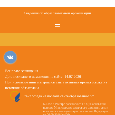
Сведения об образовательной организации
Все права защищены.
Дата последнего изменения на сайте: 14.07.2026
При использовании материалов сайта активная прямая ссылка на
источник обязательна
Сайт создан на портале сайтыобразованию.рф
№1556 в Реестре российского ПО (на основании
приказа Министерства цифрового развития, связи
и массовых коммуникаций Российской Федерации
от 06.09.2016 №426)