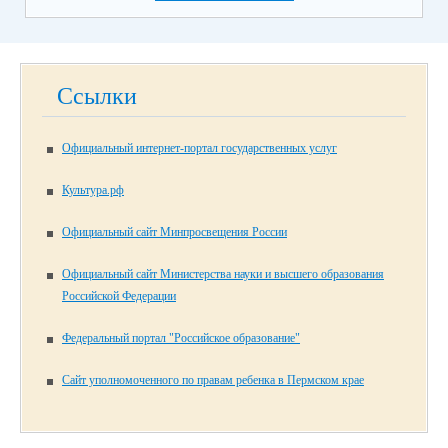
Ссылки
Официальный интернет-портал государственных услуг
Культура.рф
Официальный сайт Минпросвещения России
Официальный сайт Министерства науки и высшего образования
Российской Федерации
Федеральный портал "Российское образование"
Сайт уполномоченного по правам ребенка в Пермском крае