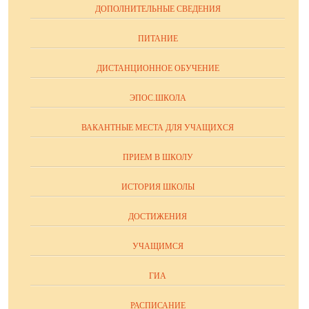
ДОПОЛНИТЕЛЬНЫЕ СВЕДЕНИЯ
ПИТАНИЕ
ДИСТАНЦИОННОЕ ОБУЧЕНИЕ
ЭПОС.ШКОЛА
ВАКАНТНЫЕ МЕСТА ДЛЯ УЧАЩИХСЯ
ПРИЕМ В ШКОЛУ
ИСТОРИЯ ШКОЛЫ
ДОСТИЖЕНИЯ
УЧАЩИМСЯ
ГИА
РАСПИСАНИЕ