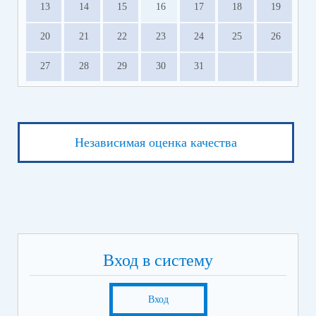
13
14
15
16
17
18
19
20
21
22
23
24
25
26
27
28
29
30
31
Независимая оценка качества
Вход в систему
Вход