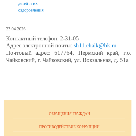
детей и их
оздоровления
23.04.2026
Контактный телефон: 2-31-05
Адрес электронной почты:
sh11.chaik@bk.ru
Почтовый адрес: 617764, Пермский край, г.о.
Чайковский, г. Чайковский, ул. Вокзальная, д. 51а
ОБРАЩЕНИЯ ГРАЖДАН
ПРОТИВОДЕЙСТВИЕ КОРРУПЦИИ