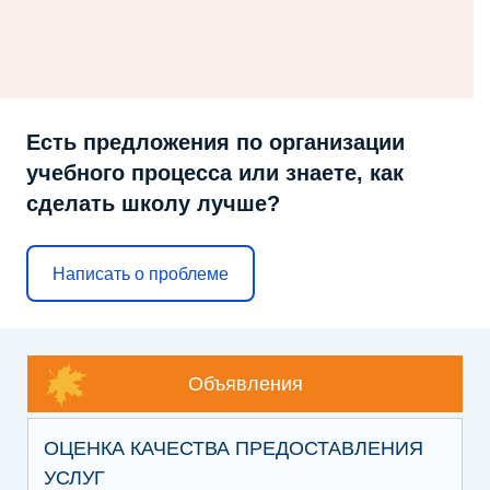
Есть предложения по организации
учебного процесса или знаете, как
сделать школу лучше?
Написать о проблеме
Объявления
ОЦЕНКА КАЧЕСТВА ПРЕДОСТАВЛЕНИЯ
УСЛУГ