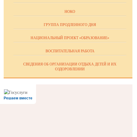
НОКО
ГРУППА ПРОДЛЕННОГО ДНЯ
НАЦИОНАЛЬНЫЙ ПРОЕКТ «ОБРАЗОВАНИЕ»
ВОСПИТАТЕЛЬНАЯ РАБОТА
СВЕДЕНИЯ ОБ ОРГАНИЗАЦИИ ОТДЫХА ДЕТЕЙ И ИХ
ОЗДОРОВЛЕНИИ
Решаем вместе