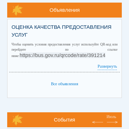
Объявления
ОЦЕНКА КАЧЕСТВА ПРЕДОСТАВЛЕНИЯ
УСЛУГ
Чтобы оценить условия предоставления услуг используйте QR-код или
перейдите по ссылке
https://bus.gov.ru/qrcode/rate/391214
ниже
Развернуть
Все объявления
Июль
События