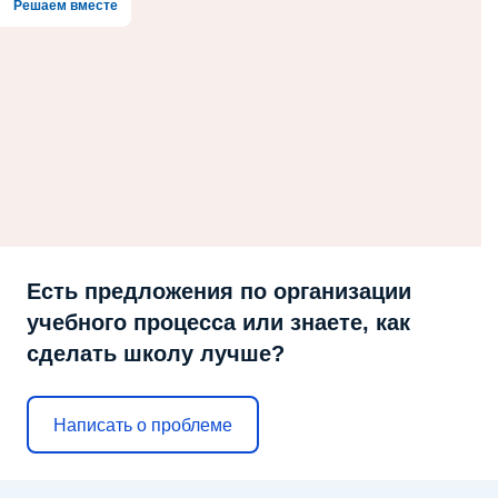
Решаем вместе
Есть предложения по организации
учебного процесса или знаете, как
сделать школу лучше?
Написать о проблеме