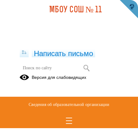
МБОУ СОШ № 11
Написать письмо
Версия для слабовидящих
Сведения об образовательной организации