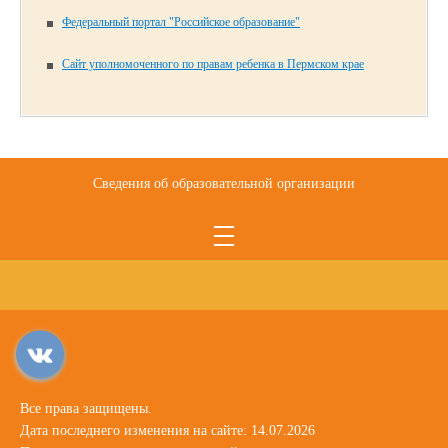
Федеральный портал "Российское образование"
Сайт уполномоченного по правам ребенка в Пермском крае
Сведения об образовательной организации
Все права защищены.
Дата последнего изменения на сайте: 14.07.2026