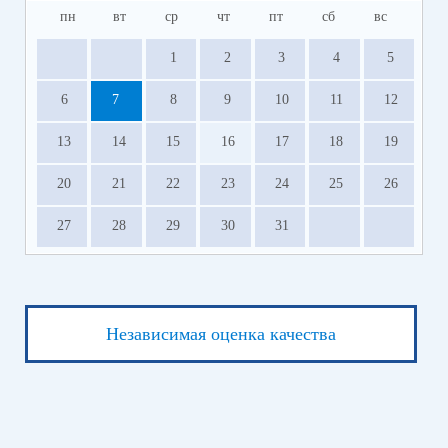
пн
вт
ср
чт
пт
сб
вс
1
2
3
4
5
6
7
8
9
10
11
12
13
14
15
16
17
18
19
20
21
22
23
24
25
26
27
28
29
30
31
Независимая оценка качества