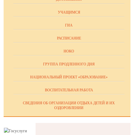
УЧАЩИМСЯ
ГИА
РАСПИСАНИЕ
НОКО
ГРУППА ПРОДЛЕННОГО ДНЯ
НАЦИОНАЛЬНЫЙ ПРОЕКТ «ОБРАЗОВАНИЕ»
ВОСПИТАТЕЛЬНАЯ РАБОТА
СВЕДЕНИЯ ОБ ОРГАНИЗАЦИИ ОТДЫХА ДЕТЕЙ И ИХ
ОЗДОРОВЛЕНИИ