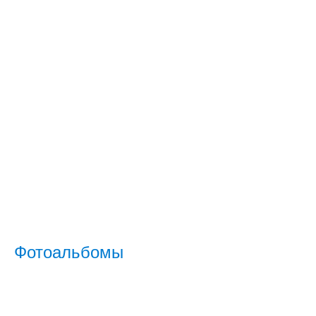
Фотоальбомы