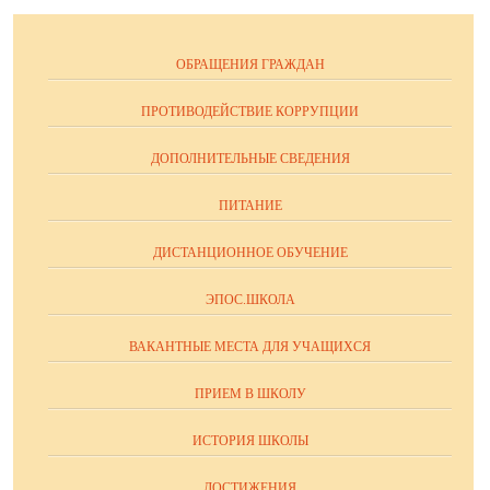
ОБРАЩЕНИЯ ГРАЖДАН
ПРОТИВОДЕЙСТВИЕ КОРРУПЦИИ
ДОПОЛНИТЕЛЬНЫЕ СВЕДЕНИЯ
ПИТАНИЕ
ДИСТАНЦИОННОЕ ОБУЧЕНИЕ
ЭПОС.ШКОЛА
ВАКАНТНЫЕ МЕСТА ДЛЯ УЧАЩИХСЯ
ПРИЕМ В ШКОЛУ
ИСТОРИЯ ШКОЛЫ
ДОСТИЖЕНИЯ