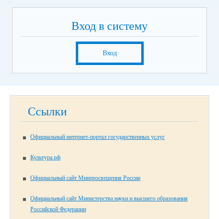
Вход в систему
Вход
Ссылки
Официальный интернет-портал государственных услуг
Культура.рф
Официальный сайт Минпросвещения России
Официальный сайт Министерства науки и высшего образования
Российской Федерации