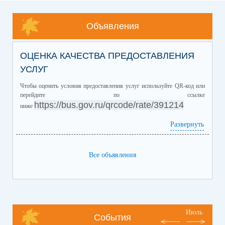
Объявления
ОЦЕНКА КАЧЕСТВА ПРЕДОСТАВЛЕНИЯ
УСЛУГ
Чтобы оценить условия предоставления услуг используйте QR-код или
перейдите по ссылке
https://bus.gov.ru/qrcode/rate/391214
ниже
Развернуть
Все объявления
Июль
События