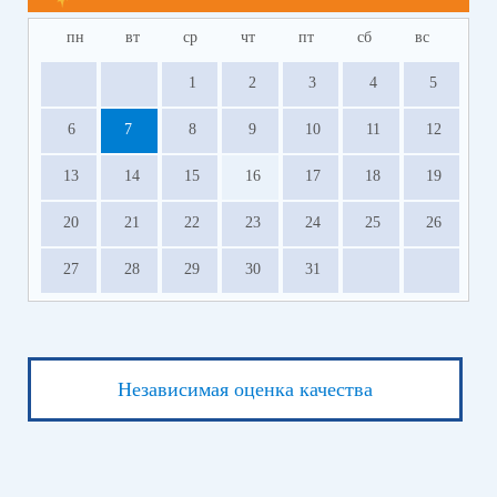
пн
вт
ср
чт
пт
сб
вс
1
2
3
4
5
6
7
8
9
10
11
12
13
14
15
16
17
18
19
20
21
22
23
24
25
26
27
28
29
30
31
Независимая оценка качества