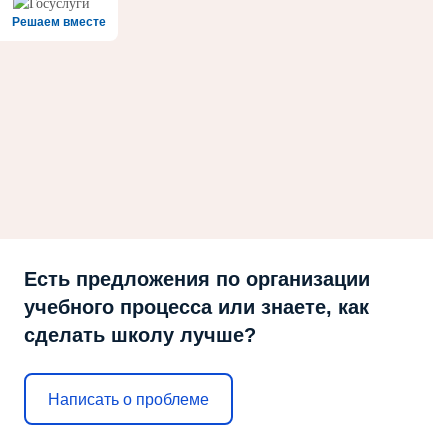
Решаем вместе
Есть предложения по организации
учебного процесса или знаете, как
сделать школу лучше?
Написать о проблеме