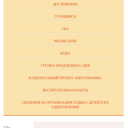
ДОСТИЖЕНИЯ
УЧАЩИМСЯ
ГИА
РАСПИСАНИЕ
НОКО
ГРУППА ПРОДЛЕННОГО ДНЯ
НАЦИОНАЛЬНЫЙ ПРОЕКТ «ОБРАЗОВАНИЕ»
ВОСПИТАТЕЛЬНАЯ РАБОТА
СВЕДЕНИЯ ОБ ОРГАНИЗАЦИИ ОТДЫХА ДЕТЕЙ И ИХ
ОЗДОРОВЛЕНИИ