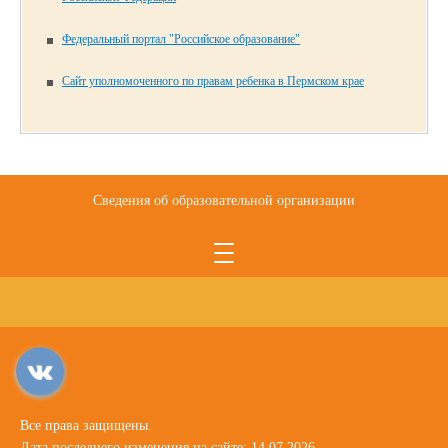
Федеральный портал "Российское образование"
Сайт уполномоченного по правам ребенка в Пермском крае
Сведения об образовательной организации
Все права защищены.
Дата последнего изменения на сайте: 14.07.2026