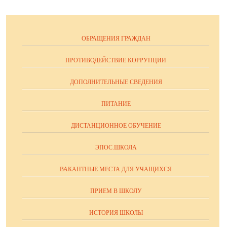
ОБРАЩЕНИЯ ГРАЖДАН
ПРОТИВОДЕЙСТВИЕ КОРРУПЦИИ
ДОПОЛНИТЕЛЬНЫЕ СВЕДЕНИЯ
ПИТАНИЕ
ДИСТАНЦИОННОЕ ОБУЧЕНИЕ
ЭПОС.ШКОЛА
ВАКАНТНЫЕ МЕСТА ДЛЯ УЧАЩИХСЯ
ПРИЕМ В ШКОЛУ
ИСТОРИЯ ШКОЛЫ