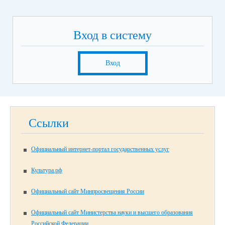
Вход в систему
Вход
Ссылки
Официальный интернет-портал государственных услуг
Культура.рф
Официальный сайт Минпросвещения России
Официальный сайт Министерства науки и высшего образования
Российской Федерации